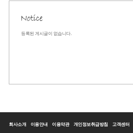
등록된 게시글이 없습니다.
회사소개
이용안내
이용약관
개인정보취급방침
고객센터