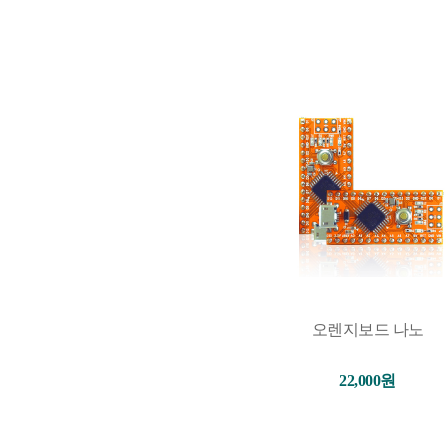
오렌지보드 나노
22,000원