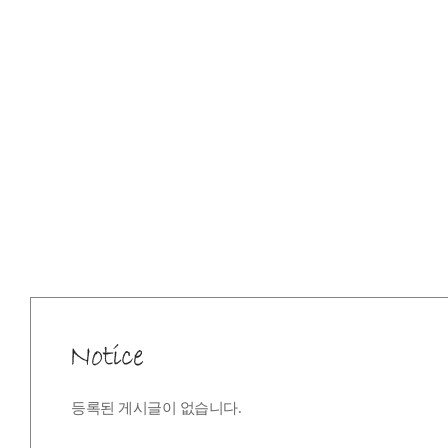
등록된 게시글이 없습니다.