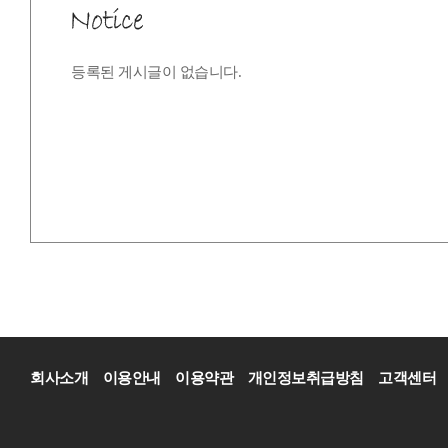
등록된 게시글이 없습니다.
회사소개
이용안내
이용약관
개인정보취급방침
고객센터