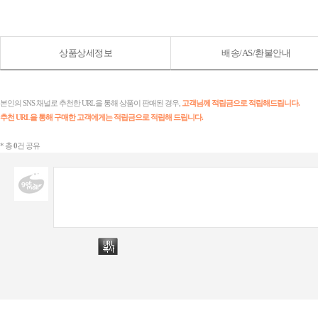
상품상세정보
배송/AS/환불안내
본인의 SNS 채널로 추천한 URL을 통해 상품이 판매된 경우,
고객님께 적립금으로 적립해드립니다.
추천 URL을 통해 구매한 고객에게는
적립금으로 적립해 드립니다.
* 총
0
건 공유