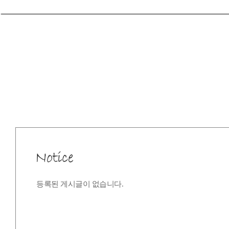
등록된 게시글이 없습니다.