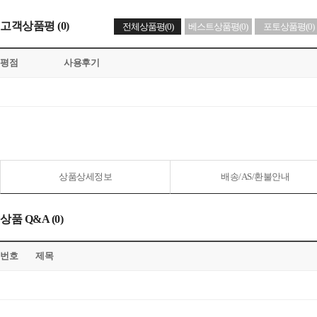
고객상품평 (0)
전체상품평(0)
베스트상품평(0)
포토상품평(0)
평점
사용후기
상품상세정보
배송/AS/환불안내
상품 Q&A (0)
번호
제목