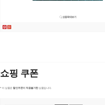
쇼핑 쿠폰
* 이 상품은
할인쿠폰이 적용불가한
상품입니다.