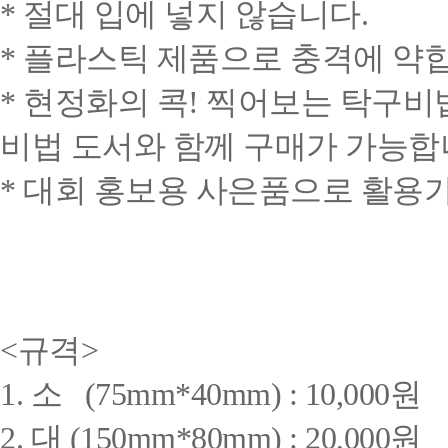
* 절대 입에 넣지 않습니다.
* 플라스틱 제품으로 충격에 약
* 현정화의 콕! 찍어보는 탁구비
비법 도서와 함께 구매가 가능합
* 대회 홍보용 사은품으로 활용
<규격>
1. 소 (75mm*40mm) : 10,000원
2. 대 (150mm*80mm) : 20,000원