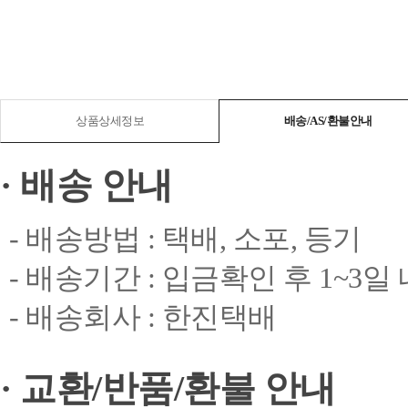
상품상세정보
배송/AS/환불안내
· 배송 안내
- 배송방법 : 택배, 소포, 등기
- 배송기간 : 입금확인 후 1~3일
- 배송회사 : 한진택배
· 교환/반품/환불 안내