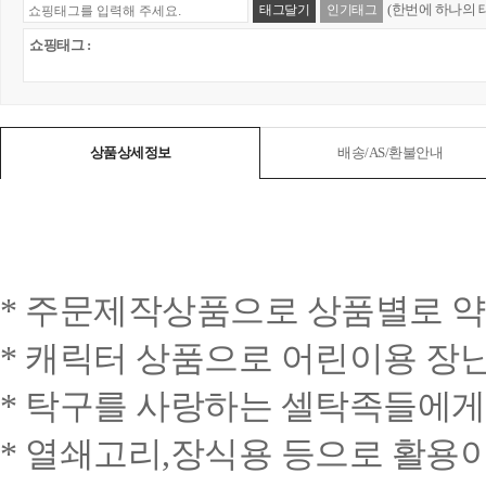
(한번에 하나의 
태그달기
인기태그
쇼핑태그 :
상품상세정보
배송/AS/환불안내
* 주문제작상품으로 상품별로 약
* 캐릭터 상품으로 어린이용 장
* 탁구를 사랑하는 셀탁족들에게
* 열쇄고리,장식용 등으로 활용