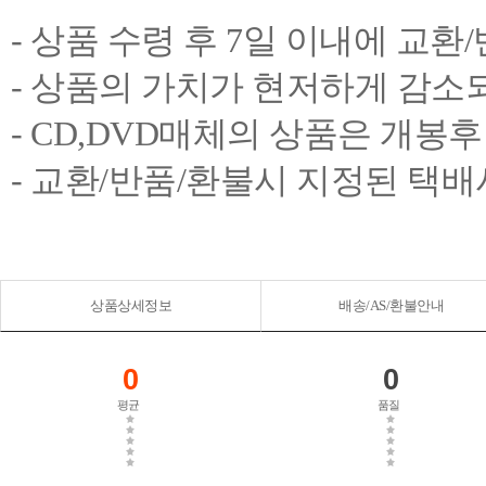
- 상품 수령 후 7일 이내에 교
- 상품의 가치가 현저하게 감소
- CD,DVD매체의 상품은 개봉
- 교환/반품/환불시 지정된 택
상품상세정보
배송/AS/환불안내
0
0
평균
품질