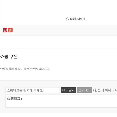
쇼핑 쿠폰
* 이 상품에 적용 가능한 쿠폰이 없습니다.
(한번에 하나의 
태그달기
인기태그
쇼핑태그 :