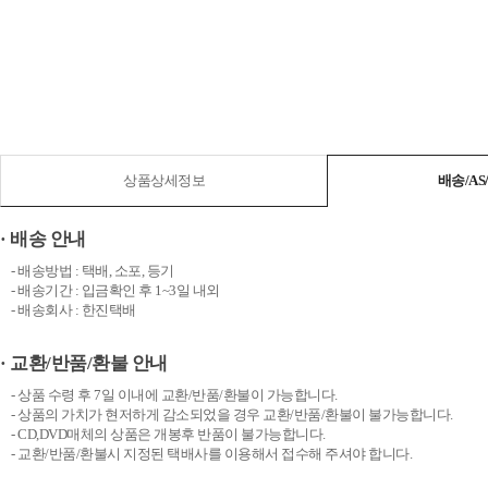
상품상세정보
배송/A
· 배송 안내
- 배송방법 : 택배, 소포, 등기
- 배송기간 : 입금확인 후 1~3일 내외
- 배송회사 : 한진택배
· 교환/반품/환불 안내
- 상품 수령 후 7일 이내에 교환/반품/환불이 가능합니다.
- 상품의 가치가 현저하게 감소되었을 경우 교환/반품/환불이 불가능합니다.
- CD,DVD매체의 상품은 개봉후 반품이 불가능합니다.
- 교환/반품/환불시 지정된 택배사를 이용해서 접수해 주셔야 합니다.