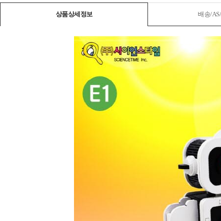
상품상세정보
배송/A